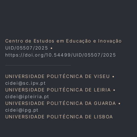
Centro de Estudos em Educação e Inovação
UID/05507/2025
•
https://doi.org/10.54499/UID/05507/2025
UNIVERSIDADE POLITÉCNICA DE VISEU •
cidei@sc.ipv.pt
UNIVERSIDADE POLITÉCNICA DE LEIRIA •
cidei@ipleiria.pt
UNIVERSIDADE POLITÉCNICA DA GUARDA •
cidei@ipg.pt
UNIVERSIDADE POLITÉCNICA DE LISBOA