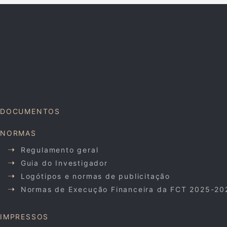
DOCUMENTOS
NORMAS
Regulamento geral
Guia do Investigador
Logótipos e normas de publicitação
Normas de Execução Financeira da FCT 2025-20
IMPRESSOS