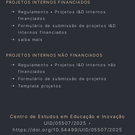
PROJETOS INTERNOS FINANCIADOS
Regulamento • Projetos I&D internos
financiados
Formulário de submissão de projetos I&D
internos financiados
saiba mais
PROJETOS INTERNOS NÃO FINANCIADOS
Regulamento • Projetos I&D internos não
financiados
Formulário de submissão de projetos
Template projetos
Centro de Estudos em Educação e Inovação
UID/05507/2025
•
https://doi.org/10.54499/UID/05507/2025