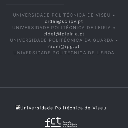
UNIVERSIDADE POLITÉCNICA DE VISEU •
cidei@sc.ipv.pt
UNIVERSIDADE POLITÉCNICA DE LEIRIA •
cidei@ipleiria.pt
UNIVERSIDADE POLITÉCNICA DA GUARDA •
cidei@ipg.pt
UNIVERSIDADE POLITÉCNICA DE LISBOA