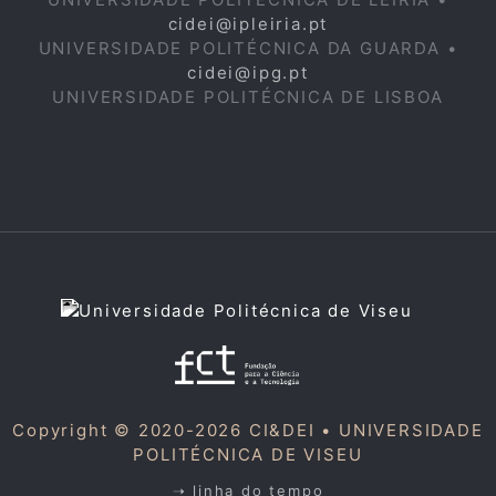
cidei@ipleiria.pt
UNIVERSIDADE POLITÉCNICA DA GUARDA •
cidei@ipg.pt
UNIVERSIDADE POLITÉCNICA DE LISBOA
Copyright © 2020-2026 CI&DEI •
UNIVERSIDADE
POLITÉCNICA DE VISEU
➝ linha do tempo