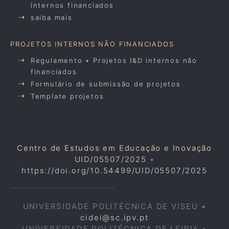
internos financiados
saiba mais
PROJETOS INTERNOS NÃO FINANCIADOS
Regulamento • Projetos I&D internos não
financiados
Formulário de submissão de projetos
Template projetos
Centro de Estudos em Educação e Inovação
UID/05507/2025
•
https://doi.org/10.54499/UID/05507/2025
UNIVERSIDADE POLITÉCNICA DE VISEU •
cidei@sc.ipv.pt
UNIVERSIDADE POLITÉCNICA DE LEIRIA •