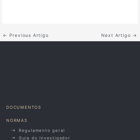
←
Previous Artigo
Next Artigo
→
DOCUMENTOS
NORMAS
Regulamento geral
Guia do Investigador