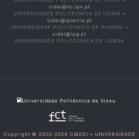
cidei@sc.ipv.pt
UNIVERSIDADE POLITÉCNICA DE LEIRIA •
cidei@ipleiria.pt
UNIVERSIDADE POLITÉCNICA DA GUARDA •
cidei@ipg.pt
UNIVERSIDADE POLITÉCNICA DE LISBOA
Copyright © 2020-2026 CI&DEI •
UNIVERSIDADE