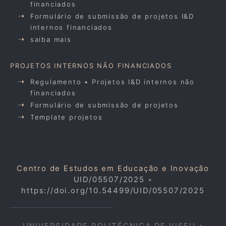
financiados
Formulário de submissão de projetos I&D
internos financiados
saiba mais
PROJETOS INTERNOS NÃO FINANCIADOS
Regulamento • Projetos I&D internos não
financiados
Formulário de submissão de projetos
Template projetos
Centro de Estudos em Educação e Inovação
UID/05507/2025
•
https://doi.org/10.54499/UID/05507/2025
UNIVERSIDADE POLITÉCNICA DE VISEU •