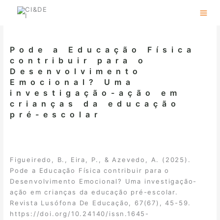
Skip
to
content
Pode a Educação Física
contribuir para o
Desenvolvimento
Emocional? Uma
investigação-ação em
crianças da educação
pré-escolar
Figueiredo, B., Eira, P., & Azevedo, A. (2025).
Pode a Educação Física contribuir para o
Desenvolvimento Emocional? Uma investigação-
ação em crianças da educação pré-escolar.
Revista Lusófona De Educação, 67(67), 45-59.
https://doi.org/10.24140/issn.1645-