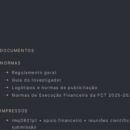
DOCUMENTOS
NORMAS
Regulamento geral
Guia do Investigador
Logótipos e normas de publicitação
Normas de Execução Financeira da FCT 2025-20
IMPRESSOS
imq0801pt • apoio financeiro • reuniões científi
submissão