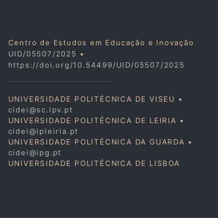
Centro de Estudos em Educação e Inovação
UID/05507/2025
•
https://doi.org/10.54499/UID/05507/2025
UNIVERSIDADE POLITÉCNICA DE VISEU •
cidei@sc.ipv.pt
UNIVERSIDADE POLITÉCNICA DE LEIRIA •
cidei@ipleiria.pt
UNIVERSIDADE POLITÉCNICA DA GUARDA •
cidei@ipg.pt
UNIVERSIDADE POLITÉCNICA DE LISBOA