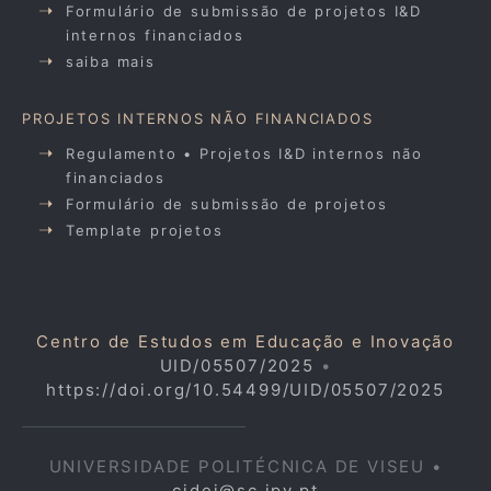
Formulário de submissão de projetos I&D
internos financiados
saiba mais
PROJETOS INTERNOS NÃO FINANCIADOS
Regulamento • Projetos I&D internos não
financiados
Formulário de submissão de projetos
Template projetos
Centro de Estudos em Educação e Inovação
UID/05507/2025
•
https://doi.org/10.54499/UID/05507/2025
UNIVERSIDADE POLITÉCNICA DE VISEU •
cidei@sc.ipv.pt