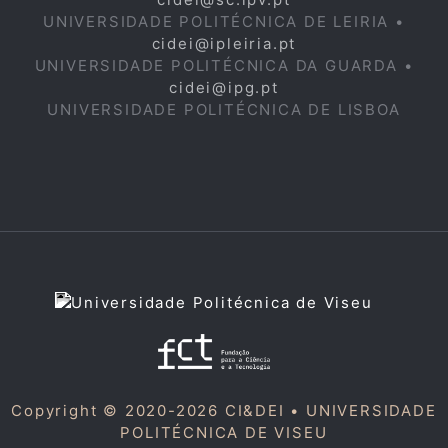
UNIVERSIDADE POLITÉCNICA DE LEIRIA •
cidei@ipleiria.pt
UNIVERSIDADE POLITÉCNICA DA GUARDA •
cidei@ipg.pt
UNIVERSIDADE POLITÉCNICA DE LISBOA
Copyright © 2020-2026 CI&DEI •
UNIVERSIDADE
POLITÉCNICA DE VISEU