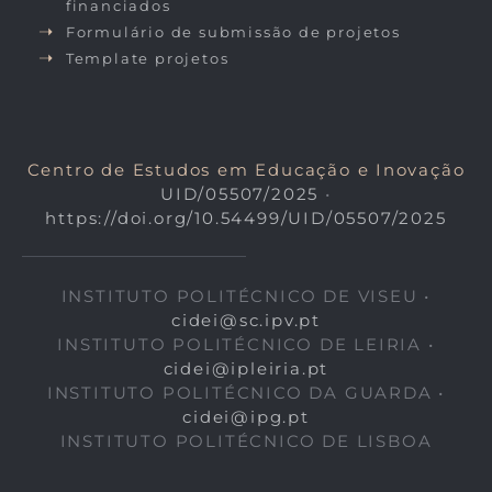
financiados
Formulário de submissão de projetos
Template projetos
Centro de Estudos em Educação e Inovação
UID/05507/2025
•
https://doi.org/10.54499/UID/05507/2025
INSTITUTO POLITÉCNICO DE VISEU •
cidei@sc.ipv.pt
INSTITUTO POLITÉCNICO DE LEIRIA •
cidei@ipleiria.pt
INSTITUTO POLITÉCNICO DA GUARDA •
cidei@ipg.pt
INSTITUTO POLITÉCNICO DE LISBOA