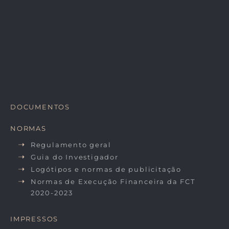
DOCUMENTOS
NORMAS
Regulamento geral
Guia do Investigador
Logótipos e normas de publicitação
Normas de Execução Financeira da FCT
2020-2023
IMPRESSOS