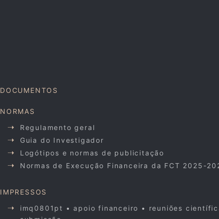
DOCUMENTOS
NORMAS
Regulamento geral
Guia do Investigador
Logótipos e normas de publicitação
Normas de Execução Financeira da FCT 2025-20
IMPRESSOS
imq0801pt • apoio financeiro • reuniões científi