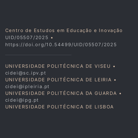
Centro de Estudos em Educação e Inovação
UID/05507/2025
•
https://doi.org/10.54499/UID/05507/2025
UNIVERSIDADE POLITÉCNICA DE VISEU •
cidei@sc.ipv.pt
UNIVERSIDADE POLITÉCNICA DE LEIRIA •
cidei@ipleiria.pt
UNIVERSIDADE POLITÉCNICA DA GUARDA •
cidei@ipg.pt
UNIVERSIDADE POLITÉCNICA DE LISBOA