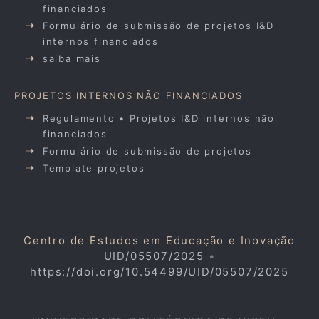
financiados
Formulário de submissão de projetos I&D
internos financiados
saiba mais
PROJETOS INTERNOS NÃO FINANCIADOS
Regulamento • Projetos I&D internos não
financiados
Formulário de submissão de projetos
Template projetos
Centro de Estudos em Educação e Inovação
UID/05507/2025
•
https://doi.org/10.54499/UID/05507/2025