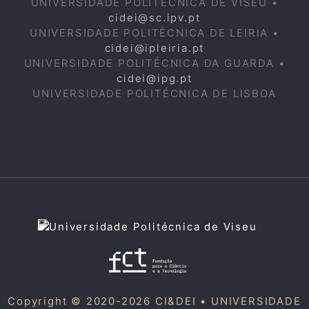
UNIVERSIDADE POLITÉCNICA DE VISEU •
cidei@sc.ipv.pt
UNIVERSIDADE POLITÉCNICA DE LEIRIA •
cidei@ipleiria.pt
UNIVERSIDADE POLITÉCNICA DA GUARDA •
cidei@ipg.pt
UNIVERSIDADE POLITÉCNICA DE LISBOA
Copyright © 2020-2026 CI&DEI •
UNIVERSIDADE