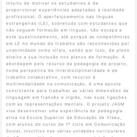
intuito de motivar os estudantes e de
proporcionar experiências adaptadas à realidade
profissional. O aperfeiçoamento nas línguas
estrangeiras (LE), sobretudo com estudantes que
não seguem formação em línguas, não escapa a
este questionamento, até porque as competências
em LE no mundo do trabalho são reconhecidas por
unanimidade como vitais, sendo por isso, de pleno
direito a sua inclusão nos planos de formação. A
abordagem pelo recurso da pedagogia de projeto,
numa perspetiva de interdisciplinaridade e de
trabalho colaborativo, com recurso à
multimodalidade na comunicação, é uma aposta
consistente para trabalhar as várias dimensões da
linguagem em francês e inglês, nas suas ligações
com as representações mentais. O projeto JASM
visa desenvolver uma experiência de pedagogia
ativa na Escola Superior de Educação de Viseu,
com alunos do curso de 1º ciclo em Comunicação
Social, inscritos nas várias unidades curriculares