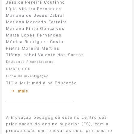
Jéssica Pereira Coutinho
Lígia Videira Fernandes
Mariana de Jesus Cabral
Mariana Morgado Ferreira
Mariana Pinto Gonçalves
Marta Lopes Fernandes
Mónica Rodrigues Costa
Pietra Moreira Martins
Tifany Isabel Valente dos Santos
Entidades Financiadoras
CI&DEI; CGD
Linha de investigação
TIC e Multimédia na Educação
mais
A inovação pedagógica está no centro das
prioridades do ensino superior (ES), com a
preocupação em renovar as suas práticas no