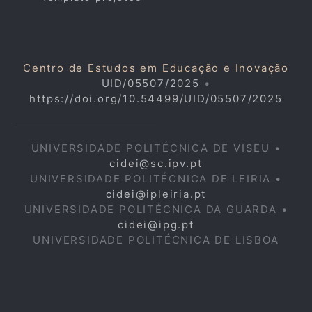
Centro de Estudos em Educação e Inovação
UID/05507/2025
•
https://doi.org/10.54499/UID/05507/2025
UNIVERSIDADE POLITÉCNICA DE VISEU •
cidei@sc.ipv.pt
UNIVERSIDADE POLITÉCNICA DE LEIRIA •
cidei@ipleiria.pt
UNIVERSIDADE POLITÉCNICA DA GUARDA •
cidei@ipg.pt
UNIVERSIDADE POLITÉCNICA DE LISBOA