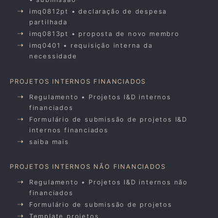
imq0812pt • declaração de despesa
partilhada
imq0813pt • proposta de novo membro
imq0401 • requisição interna da
necessidade
PROJETOS INTERNOS FINANCIADOS
Regulamento • Projetos I&D internos
financiados
Formulário de submissão de projetos I&D
internos financiados
saiba mais
PROJETOS INTERNOS NÃO FINANCIADOS
Regulamento • Projetos I&D internos não
financiados
Formulário de submissão de projetos
Template projetos