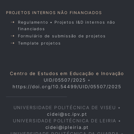
PROJETOS INTERNOS NÃO FINANCIADOS
Regulamento • Projetos I&D internos não
financiados
Formulário de submissão de projetos
Template projetos
Centro de Estudos em Educação e Inovação
UID/05507/2025
•
https://doi.org/10.54499/UID/05507/2025
UNIVERSIDADE POLITÉCNICA DE VISEU •
cidei@sc.ipv.pt
UNIVERSIDADE POLITÉCNICA DE LEIRIA •
cidei@ipleiria.pt
UNIVERSIDADE POLITÉCNICA DA GUARDA •