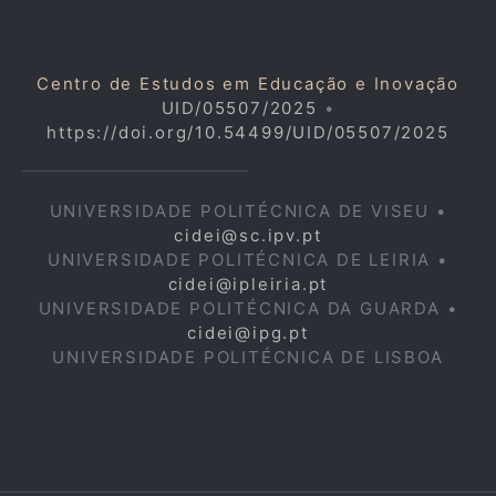
Centro de Estudos em Educação e Inovação
UID/05507/2025
•
https://doi.org/10.54499/UID/05507/2025
UNIVERSIDADE POLITÉCNICA DE VISEU •
cidei@sc.ipv.pt
UNIVERSIDADE POLITÉCNICA DE LEIRIA •
cidei@ipleiria.pt
UNIVERSIDADE POLITÉCNICA DA GUARDA •
cidei@ipg.pt
UNIVERSIDADE POLITÉCNICA DE LISBOA