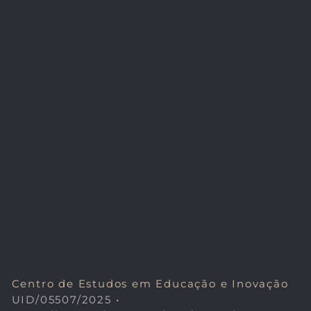
Centro de Estudos em Educação e Inovação
UID/05507/2025
•