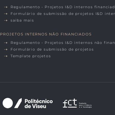
Regulamento • Projetos I&D internos financia
Formulário de submissão de projetos I&D inte
saiba mais
PROJETOS INTERNOS NÃO FINANCIADOS
Regulamento • Projetos I&D internos não fina
Formulário de submissão de projetos
Template projetos