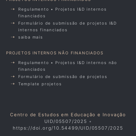
Regulamento • Projetos I&D internos
financiados
Formulário de submissão de projetos I&D
internos financiados
saiba mais
PROJETOS INTERNOS NÃO FINANCIADOS
Regulamento • Projetos I&D internos não
financiados
Formulário de submissão de projetos
Template projetos
Centro de Estudos em Educação e Inovação
UID/05507/2025
•
https://doi.org/10.54499/UID/05507/2025