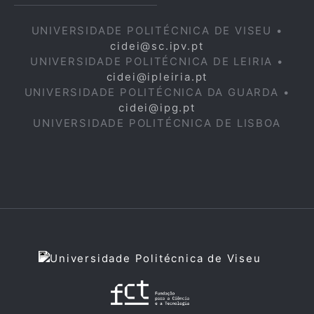
UNIVERSIDADE POLITÉCNICA DE VISEU •
cidei@sc.ipv.pt
UNIVERSIDADE POLITÉCNICA DE LEIRIA •
cidei@ipleiria.pt
UNIVERSIDADE POLITÉCNICA DA GUARDA •
cidei@ipg.pt
UNIVERSIDADE POLITÉCNICA DE LISBOA