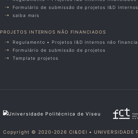
Formulário de submissão de projetos I&D interno
saiba mais
PROJETOS INTERNOS NÃO FINANCIADOS
Regulamento • Projetos I&D internos não financi
Formulário de submissão de projetos
Template projetos
Copyright © 2020-2026 CI&DEI •
UNIVERSIDADE 