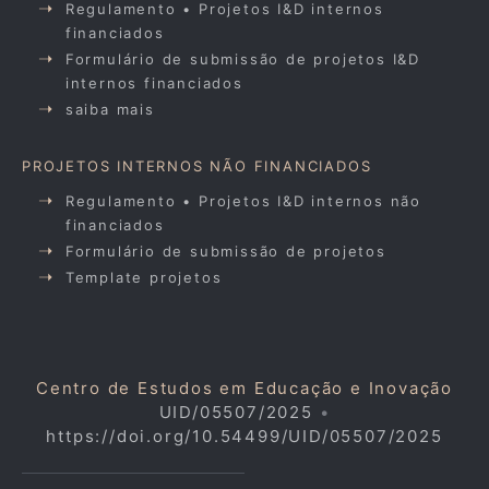
Regulamento • Projetos I&D internos
financiados
Formulário de submissão de projetos I&D
internos financiados
saiba mais
PROJETOS INTERNOS NÃO FINANCIADOS
Regulamento • Projetos I&D internos não
financiados
Formulário de submissão de projetos
Template projetos
Centro de Estudos em Educação e Inovação
UID/05507/2025
•
https://doi.org/10.54499/UID/05507/2025