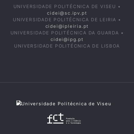
UNIVERSIDADE POLITÉCNICA DE VISEU •
cidei@sc.ipv.pt
UNIVERSIDADE POLITÉCNICA DE LEIRIA •
cidei@ipleiria.pt
UNIVERSIDADE POLITÉCNICA DA GUARDA •
cidei@ipg.pt
UNIVERSIDADE POLITÉCNICA DE LISBOA