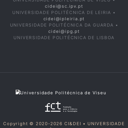
cidei@sc.ipv.pt
UNIVERSIDADE POLITÉCNICA DE LEIRIA •
cidei@ipleiria.pt
UNIVERSIDADE POLITÉCNICA DA GUARDA •
cidei@ipg.pt
UNIVERSIDADE POLITÉCNICA DE LISBOA
Copyright © 2020-2026 CI&DEI •
UNIVERSIDADE