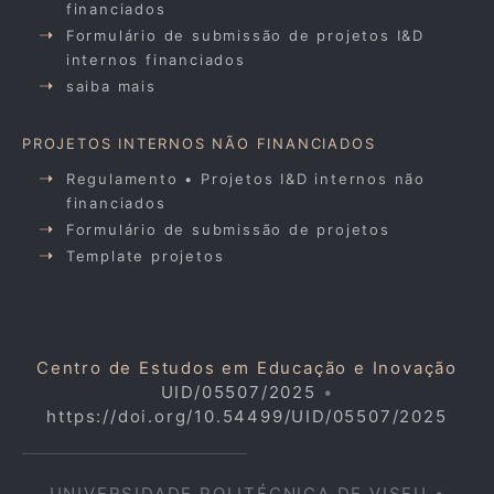
financiados
Formulário de submissão de projetos I&D
internos financiados
saiba mais
PROJETOS INTERNOS NÃO FINANCIADOS
Regulamento • Projetos I&D internos não
financiados
Formulário de submissão de projetos
Template projetos
Centro de Estudos em Educação e Inovação
UID/05507/2025
•
https://doi.org/10.54499/UID/05507/2025
UNIVERSIDADE POLITÉCNICA DE VISEU •