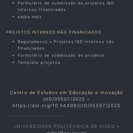
Formulário de submissão de projetos I&D
internos financiados
saiba mais
PROJETOS INTERNOS NÃO FINANCIADOS
Regulamento • Projetos I&D internos não
financiados
Formulário de submissão de projetos
Template projetos
Centro de Estudos em Educação e Inovação
UID/05507/2025
•
https://doi.org/10.54499/UID/05507/2025
UNIVERSIDADE POLITÉCNICA DE VISEU •
cidei@sc.ipv.pt