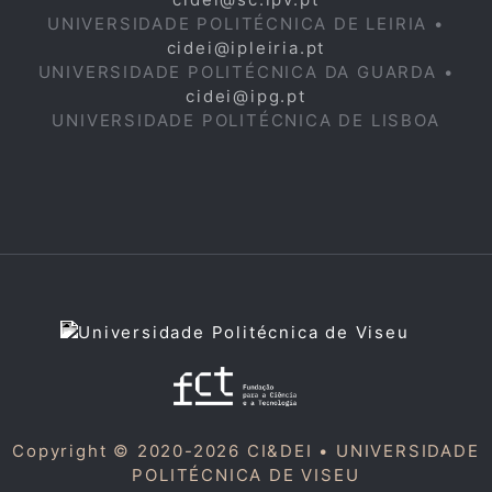
UNIVERSIDADE POLITÉCNICA DE LEIRIA •
cidei@ipleiria.pt
UNIVERSIDADE POLITÉCNICA DA GUARDA •
cidei@ipg.pt
UNIVERSIDADE POLITÉCNICA DE LISBOA
Copyright © 2020-2026 CI&DEI •
UNIVERSIDADE
POLITÉCNICA DE VISEU