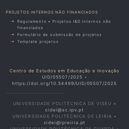
PROJETOS INTERNOS NÃO FINANCIADOS
Regulamento • Projetos I&D internos não
financiados
Formulário de submissão de projetos
Template projetos
Centro de Estudos em Educação e Inovação
UID/05507/2025
•
https://doi.org/10.54499/UID/05507/2025
UNIVERSIDADE POLITÉCNICA DE VISEU •
cidei@sc.ipv.pt
UNIVERSIDADE POLITÉCNICA DE LEIRIA •
cidei@ipleiria.pt
UNIVERSIDADE POLITÉCNICA DA GUARDA •