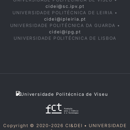
cidei@sc.ipv.pt
UNIVERSIDADE POLITÉCNICA DE LEIRIA •
cidei@ipleiria.pt
UNIVERSIDADE POLITÉCNICA DA GUARDA •
cidei@ipg.pt
UNIVERSIDADE POLITÉCNICA DE LISBOA
Copyright © 2020-2026 CI&DEI •
UNIVERSIDADE