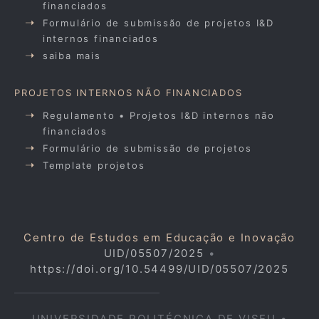
financiados
Formulário de submissão de projetos I&D
internos financiados
saiba mais
PROJETOS INTERNOS NÃO FINANCIADOS
Regulamento • Projetos I&D internos não
financiados
Formulário de submissão de projetos
Template projetos
Centro de Estudos em Educação e Inovação
UID/05507/2025
•
https://doi.org/10.54499/UID/05507/2025
UNIVERSIDADE POLITÉCNICA DE VISEU •