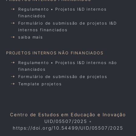
Regulamento • Projetos I&D internos
financiados
Formulário de submissão de projetos I&D
internos financiados
saiba mais
PROJETOS INTERNOS NÃO FINANCIADOS
Regulamento • Projetos I&D internos não
financiados
Formulário de submissão de projetos
Template projetos
Centro de Estudos em Educação e Inovação
UID/05507/2025
•
https://doi.org/10.54499/UID/05507/2025