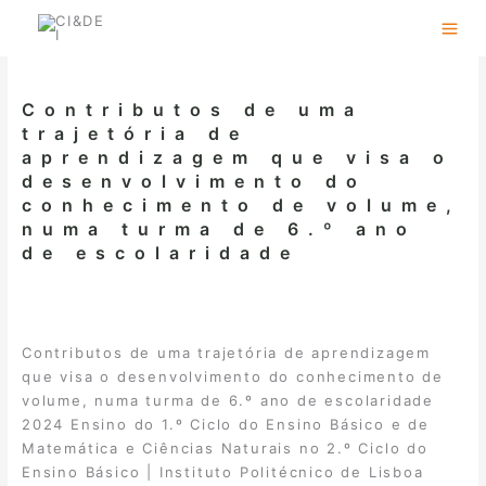
Skip
to
content
Contributos de uma
trajetória de
aprendizagem que visa o
desenvolvimento do
conhecimento de volume,
numa turma de 6.º ano
de escolaridade
Contributos de uma trajetória de aprendizagem
que visa o desenvolvimento do conhecimento de
volume, numa turma de 6.º ano de escolaridade
2024 Ensino do 1.º Ciclo do Ensino Básico e de
Matemática e Ciências Naturais no 2.º Ciclo do
Ensino Básico | Instituto Politécnico de Lisboa