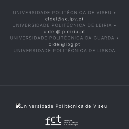
UNIVERSIDADE POLITÉCNICA DE VISEU •
cidei@sc.ipv.pt
UNIVERSIDADE POLITÉCNICA DE LEIRIA •
cidei@ipleiria.pt
UNIVERSIDADE POLITÉCNICA DA GUARDA •
cidei@ipg.pt
UNIVERSIDADE POLITÉCNICA DE LISBOA