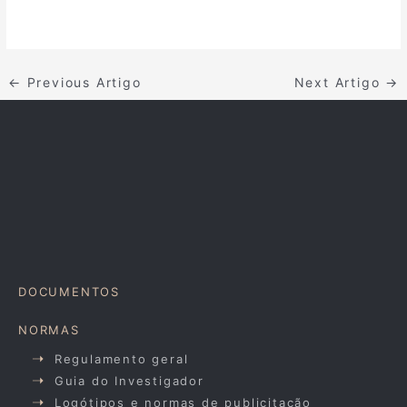
←
Previous Artigo
Next Artigo
→
DOCUMENTOS
NORMAS
Regulamento geral
Guia do Investigador
Logótipos e normas de publicitação