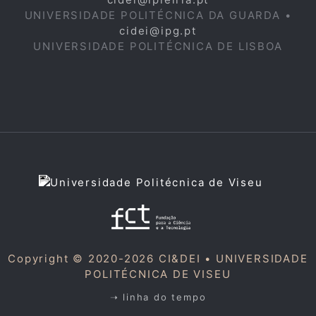
UNIVERSIDADE POLITÉCNICA DA GUARDA •
cidei@ipg.pt
UNIVERSIDADE POLITÉCNICA DE LISBOA
Copyright © 2020-2026 CI&DEI •
UNIVERSIDADE
POLITÉCNICA DE VISEU
➝ linha do tempo