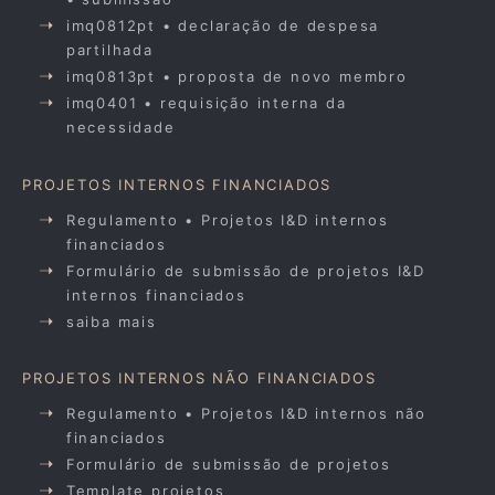
imq0812pt • declaração de despesa
partilhada
imq0813pt • proposta de novo membro
imq0401 • requisição interna da
necessidade
PROJETOS INTERNOS FINANCIADOS
Regulamento • Projetos I&D internos
financiados
Formulário de submissão de projetos I&D
internos financiados
saiba mais
PROJETOS INTERNOS NÃO FINANCIADOS
Regulamento • Projetos I&D internos não
financiados
Formulário de submissão de projetos
Template projetos