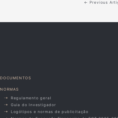
←
Previous Art
DOCUMENTOS
NORMAS
Regulamento geral
Guia do Investigador
Logótipos e normas de publicitação