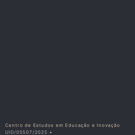
Centro de Estudos em Educação e Inovação
UID/05507/2025
•