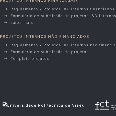
PROJETOS INTERNOS FINANCIADOS
Regulamento • Projetos I&D internos financiados
Formulário de submissão de projetos I&D interno
saiba mais
PROJETOS INTERNOS NÃO FINANCIADOS
Regulamento • Projetos I&D internos não financi
Formulário de submissão de projetos
Template projetos