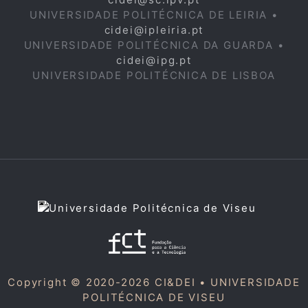
UNIVERSIDADE POLITÉCNICA DE LEIRIA •
cidei@ipleiria.pt
UNIVERSIDADE POLITÉCNICA DA GUARDA •
cidei@ipg.pt
UNIVERSIDADE POLITÉCNICA DE LISBOA
Copyright © 2020-2026 CI&DEI •
UNIVERSIDADE
POLITÉCNICA DE VISEU