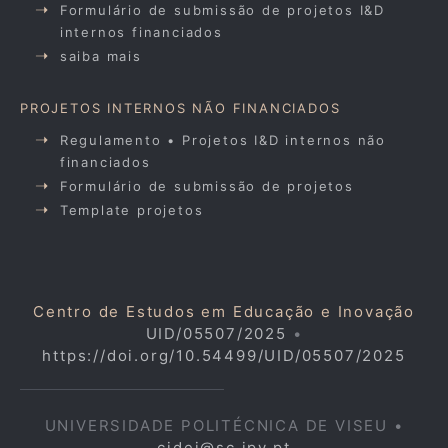
Formulário de submissão de projetos I&D
internos financiados
saiba mais
PROJETOS INTERNOS NÃO FINANCIADOS
Regulamento • Projetos I&D internos não
financiados
Formulário de submissão de projetos
Template projetos
Centro de Estudos em Educação e Inovação
UID/05507/2025
•
https://doi.org/10.54499/UID/05507/2025
UNIVERSIDADE POLITÉCNICA DE VISEU •
cidei@sc.ipv.pt