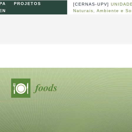
PA
PROJETOS
[CERNAS-UPV]
UNIDADE
Naturais, Ambiente e S
EN