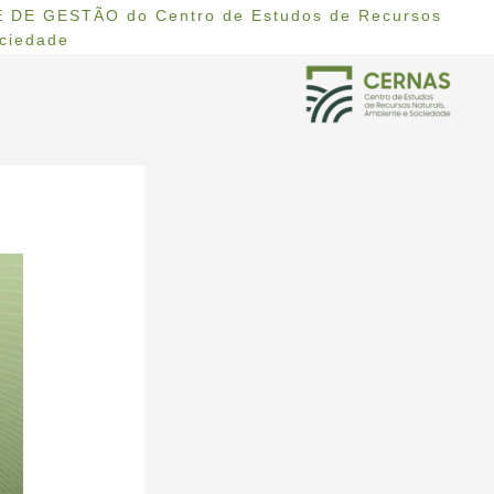
 DE GESTÃO do Centro de Estudos de Recursos
ociedade