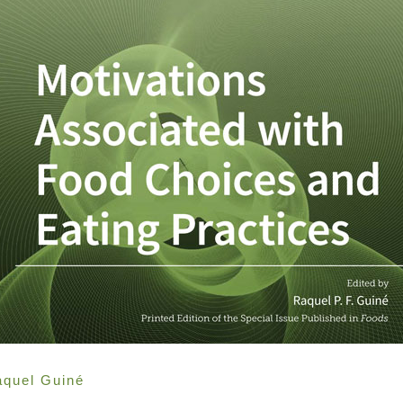
quel Guiné