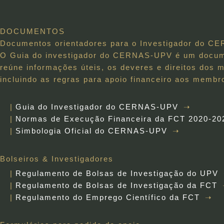
DOCUMENTOS
Documentos orientadores para o Investigador do 
O Guia do investigador do CERNAS-UPV é um docume
reúne informações úteis, os deveres e direitos d
incluindo as regras para apoio financeiro aos membr
Guia do Investigador do CERNAS-UPV
Normas de Execução Financeira da FCT 2020-20
Simbologia Oficial do CERNAS-UPV
Bolseiros & Investigadores
Regulamento de Bolsas de Investigação do UPV
Regulamento de Bolsas de Investigação da FCT
Regulamento do Emprego Científico da FCT