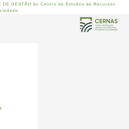
 DE GESTÃO do Centro de Estudos de Recursos
ociedade
a