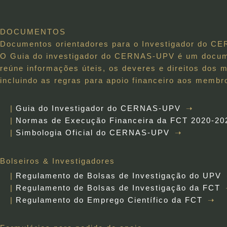
DOCUMENTOS
Documentos orientadores para o Investigador do 
O Guia do investigador do CERNAS-UPV é um docume
reúne informações úteis, os deveres e direitos d
incluindo as regras para apoio financeiro aos membr
Guia do Investigador do CERNAS-UPV
Normas de Execução Financeira da FCT 2020-20
Simbologia Oficial do CERNAS-UPV
Bolseiros & Investigadores
Regulamento de Bolsas de Investigação do UPV
Regulamento de Bolsas de Investigação da FCT
Regulamento do Emprego Científico da FCT