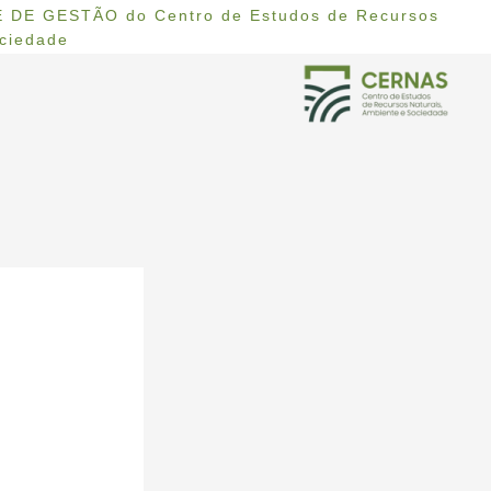
 DE GESTÃO do Centro de Estudos de Recursos
ociedade