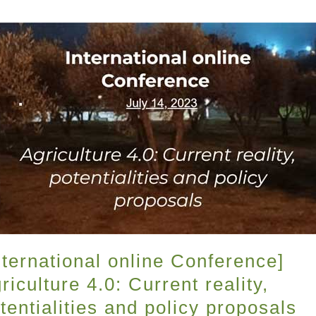
nternational online Conference]
riculture 4.0: Current reality,
tentialities and policy proposals