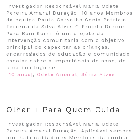
Investigador Responsável Maria Odete
Pereira Amaral Duração: 10 anos Membros
da equipa Paula Carvalho Sónia Patrícia
Teixeira da Silva Alves O Projeto Dormir
Para Bem Sorrir é um projeto de
intervenção comunitária com o objetivo
principal de capacitar as crianças,
encarregados de educação e comunidade
escolar sobre a importância do sono, de
uma boa higiene
[10 anos]
,
Odete Amaral
,
Sónia Alves
Olhar + Para Quem Cuida
Investigador Responsável Maria Odete
Pereira Amaral Duração: Aplicável sempre
que haja cuidadores Membros da equipa