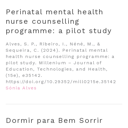
Perinatal mental health
nurse counselling
programme: a pilot study
Alves, S. P., Ribeiro, I., Néné, M., &
Sequeira, C. (2024). Perinatal mental
health nurse counselling programme: a
pilot study. Millenium – Journal of
Education, Technologies, and Health,
(15e), e35142.
https://doi.org/10.29352/mill0215e.35142
Sónia Alves
Dormir para Bem Sorrir