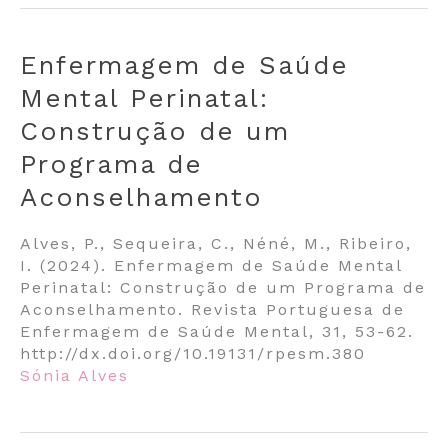
Enfermagem de Saúde
Mental Perinatal:
Construção de um
Programa de
Aconselhamento
Alves, P., Sequeira, C., Néné, M., Ribeiro,
I. (2024). Enfermagem de Saúde Mental
Perinatal: Construção de um Programa de
Aconselhamento. Revista Portuguesa de
Enfermagem de Saúde Mental, 31, 53-62.
http://dx.doi.org/10.19131/rpesm.380
Sónia Alves