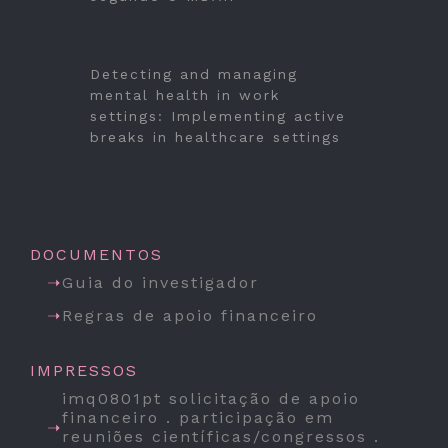
Detecting and managing
mental health in work
settings: Implementing active
breaks in healthcare settings
DOCUMENTOS
Guia do investigador
Regras de apoio financeiro
IMPRESSOS
imq0801pt solicitação de apoio
financeiro . participação em
reuniões científicas/congressos .