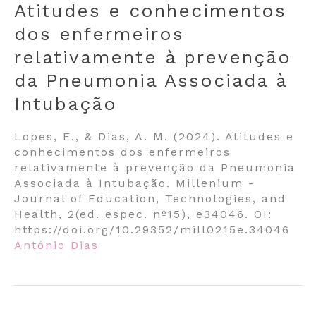
Atitudes e conhecimentos
dos enfermeiros
relativamente à prevenção
da Pneumonia Associada à
Intubação
Lopes, E., & Dias, A. M. (2024). Atitudes e
conhecimentos dos enfermeiros
relativamente à prevenção da Pneumonia
Associada à Intubação. Millenium -
Journal of Education, Technologies, and
Health, 2(ed. espec. nº15), e34046. OI:
https://doi.org/10.29352/mill0215e.34046
António Dias