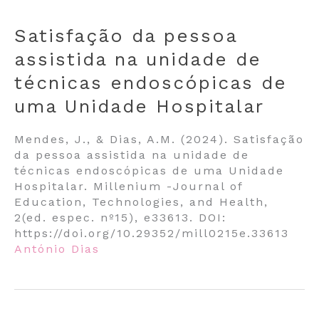
Satisfação da pessoa
assistida na unidade de
técnicas endoscópicas de
uma Unidade Hospitalar
Mendes, J., & Dias, A.M. (2024). Satisfação
da pessoa assistida na unidade de
técnicas endoscópicas de uma Unidade
Hospitalar. Millenium -Journal of
Education, Technologies, and Health,
2(ed. espec. nº15), e33613. DOI:
https://doi.org/10.29352/mill0215e.33613
António Dias