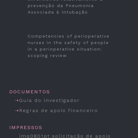
prevenção da Pneumonia
Associada à Intubação
Competencies of perioperative
nurses in the safety of people
in a perioperative situation:
scoping review
DOCUMENTOS
Guia do investigador
Regras de apoio financeiro
IMPRESSOS
imq0801pt solicitação de apoio