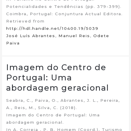
Potencialidades e Tendências (pp. 379-399).
Coimbra, Portugal: Conjuntura Actual Editora.
Retrieved from
http://hdl.handle.net/10400.19/5039
José Luís Abrantes
,
Manuel Reis
,
Odete
Paiva
Imagem do Centro de
Portugal: Uma
abordagem geracional
Seabra, C., Paiva, O., Abrantes, J. L., Pereira,
A., Reis, M., Silva, C. (2018).
Imagem do Centro de Portugal: Uma
abordagem geracional.
In A. Correia , P. B. Homem (Coord.), Turismo