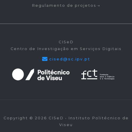
Regulamento de projetos
CISeD
Centro de Investigação em Serviços Digitais
cised@sc.ipv.pt
Copyright © 2026 CISeD • Instituto Politécnico de
Viseu