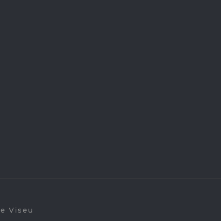
de Viseu