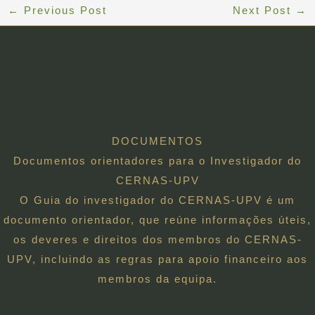
←
Previous Post
Next Post
→
DOCUMENTOS
Documentos orientadores para o Investigador do
CERNAS-UPV
O Guia do investigador do CERNAS-UPV é um
documento orientador, que reúne informações úteis,
os deveres e direitos dos membros do CERNAS-
UPV, incluindo as regras para apoio financeiro aos
membros da equipa.