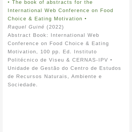
• The book of abstracts for the
International Web Conference on Food
Choice & Eating Motivation •
Raquel Guiné
(2022)
Abstract Book: International Web
Conference on Food Choice & Eating
Motivation, 100 pp. Ed. Instituto
Politécnico de Viseu & CERNAS-IPV •
Unidade de Gestão do Centro de Estudos
de Recursos Naturais, Ambiente e
Sociedade.