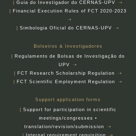
Guia do Investigador do CERNAS-UPV
Financial Execution Rules of FCT 2020-2023
Simbologia Oficial do CERNAS-UPV
Bolseiros & Investigadores
Regulamento de Bolsas de Investigação do
UPV
FCT Research Scholarship Regulation
FCT Scientific Employment Regulation
Support application forms
Support for participation in scientific
meetings/congresses •
translation/revision/submission
Internal requirement requisition