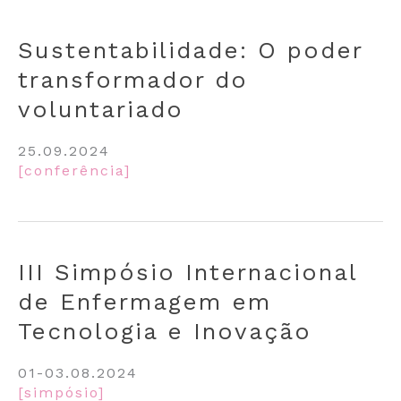
Sustentabilidade: O poder
transformador do
voluntariado
25.09.2024
[conferência]
III Simpósio Internacional
de Enfermagem em
Tecnologia e Inovação
01-03.08.2024
[simpósio]