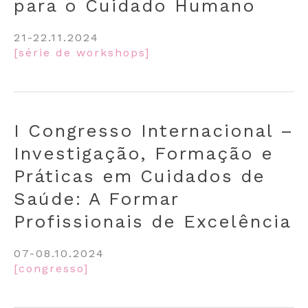
para o Cuidado Humano
21-22.11.2024
[série de workshops]
I Congresso Internacional –
Investigação, Formação e
Práticas em Cuidados de
Saúde: A Formar
Profissionais de Excelência
07-08.10.2024
[congresso]