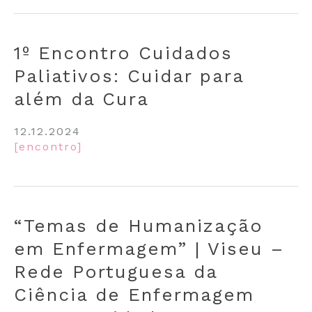
1º Encontro Cuidados
Paliativos: Cuidar para
além da Cura
12.12.2024
[encontro]
“Temas de Humanização
em Enfermagem” | Viseu –
Rede Portuguesa da
Ciência de Enfermagem