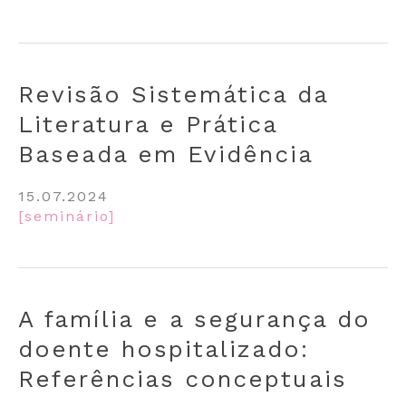
Revisão Sistemática da
Literatura e Prática
Baseada em Evidência
15.07.2024
[seminário]
A família e a segurança do
doente hospitalizado:
Referências conceptuais