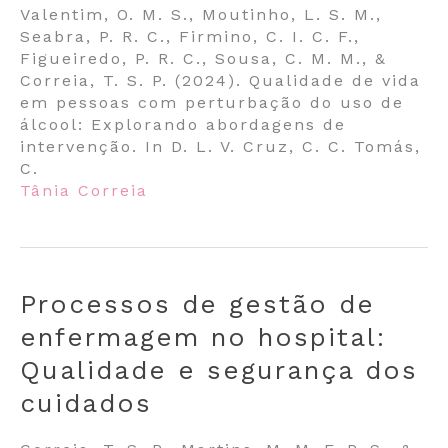
Valentim, O. M. S., Moutinho, L. S. M.,
Seabra, P. R. C., Firmino, C. I. C. F.,
Figueiredo, P. R. C., Sousa, C. M. M., &
Correia, T. S. P. (2024). Qualidade de vida
em pessoas com perturbação do uso de
álcool: Explorando abordagens de
intervenção. In D. L. V. Cruz, C. C. Tomás,
C.
Tânia Correia
Processos de gestão de
enfermagem no hospital:
Qualidade e segurança dos
cuidados