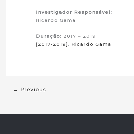
Investigador Responsável:
Ricardo Gama
Duração:
2017 – 2019
[2017-2019]
,
Ricardo Gama
←
Previous