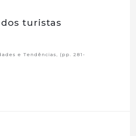
dos turistas
dades e Tendências, (pp. 281-