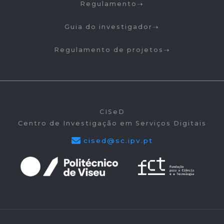
Regulamento
Guia do investigador
Regulamento de projetos
CISeD
Centro de Investigação em Serviços Digitais
cised@sc.ipv.pt